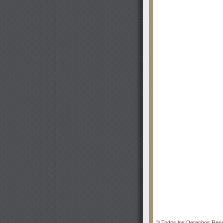
© Todos los Derechos Rese