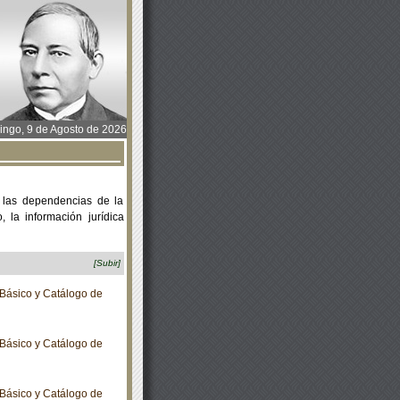
ngo, 9 de Agosto de 2026
 las dependencias de la
 la información jurídica
[Subir]
Básico y Catálogo de
Básico y Catálogo de
Básico y Catálogo de