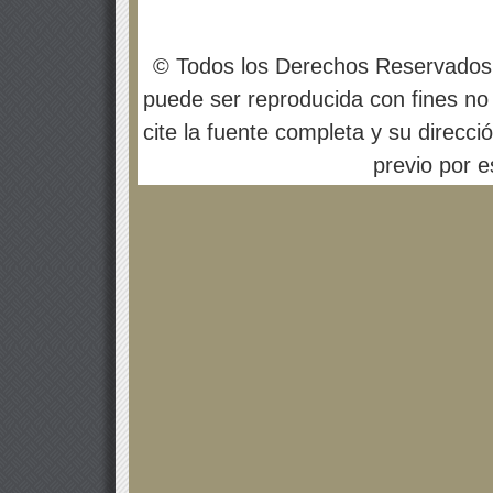
© Todos los Derechos Reservados
puede ser reproducida con fines no 
cite la fuente completa y su direcci
previo por es