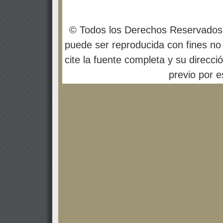
© Todos los Derechos Reservados
puede ser reproducida con fines no 
cite la fuente completa y su direcci
previo por es