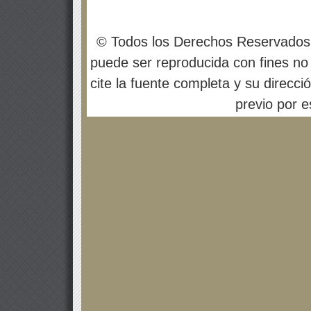
© Todos los Derechos Reservados
puede ser reproducida con fines no 
cite la fuente completa y su direcci
previo por es