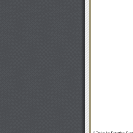
© Todos los Derechos Rese