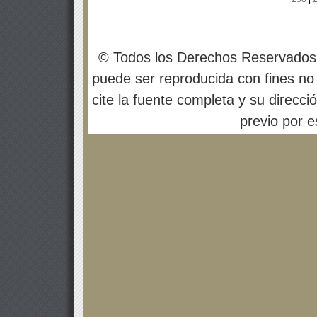
© Todos los Derechos Reservados
puede ser reproducida con fines no 
cite la fuente completa y su direcci
previo por es