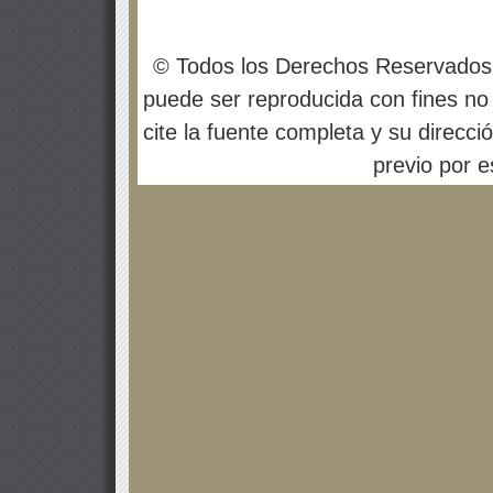
© Todos los Derechos Reservados
puede ser reproducida con fines no 
cite la fuente completa y su direcci
previo por es