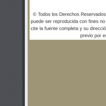
© Todos los Derechos Reservados
puede ser reproducida con fines no 
cite la fuente completa y su direcci
previo por es