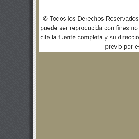
© Todos los Derechos Reservados
puede ser reproducida con fines no 
cite la fuente completa y su direcci
previo por es