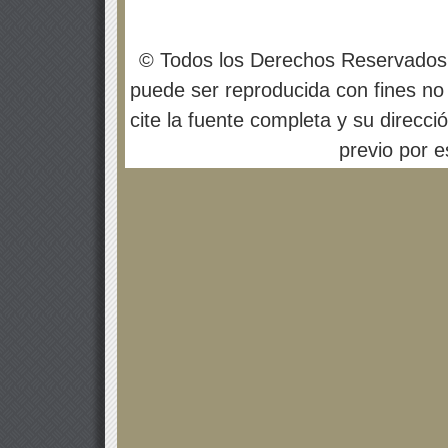
© Todos los Derechos Reservados
puede ser reproducida con fines no 
cite la fuente completa y su direcci
previo por es