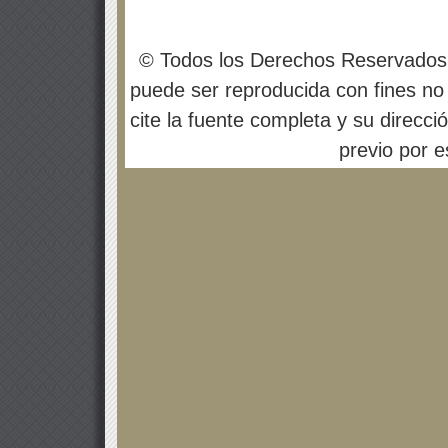
© Todos los Derechos Reservados
puede ser reproducida con fines no 
cite la fuente completa y su direcci
previo por es