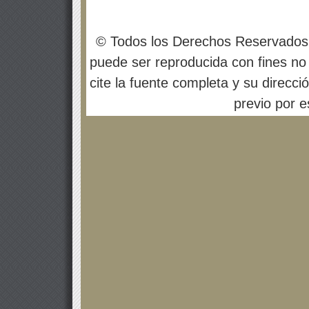
© Todos los Derechos Reservados
puede ser reproducida con fines no 
cite la fuente completa y su direcci
previo por es