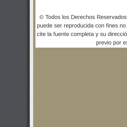
© Todos los Derechos Reservados
puede ser reproducida con fines no 
cite la fuente completa y su direcci
previo por es