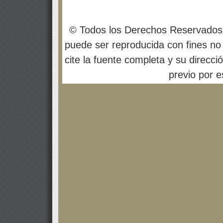
© Todos los Derechos Reservados
puede ser reproducida con fines no 
cite la fuente completa y su direcci
previo por es