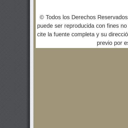
© Todos los Derechos Reservados
puede ser reproducida con fines no 
cite la fuente completa y su direcci
previo por es