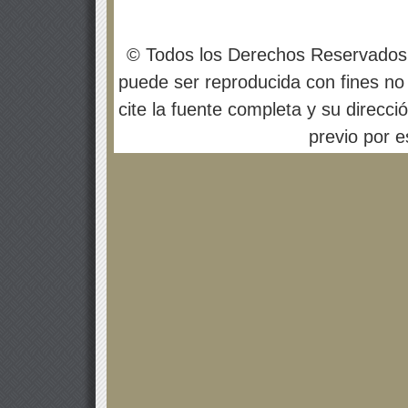
© Todos los Derechos Reservados
puede ser reproducida con fines no 
cite la fuente completa y su direcci
previo por es