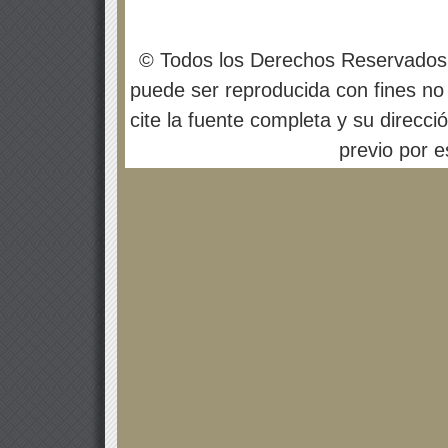
© Todos los Derechos Reservados
puede ser reproducida con fines no 
cite la fuente completa y su direcci
previo por es