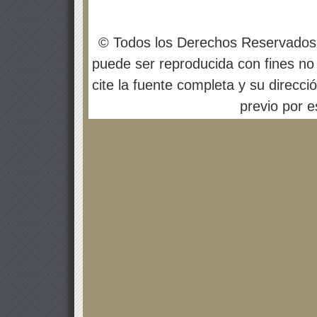
© Todos los Derechos Reservados
puede ser reproducida con fines no 
cite la fuente completa y su direcci
previo por es