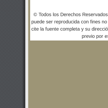
© Todos los Derechos Reservados
puede ser reproducida con fines no 
cite la fuente completa y su direcci
previo por es