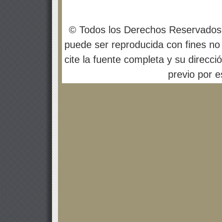
© Todos los Derechos Reservados
puede ser reproducida con fines no 
cite la fuente completa y su direcci
previo por es