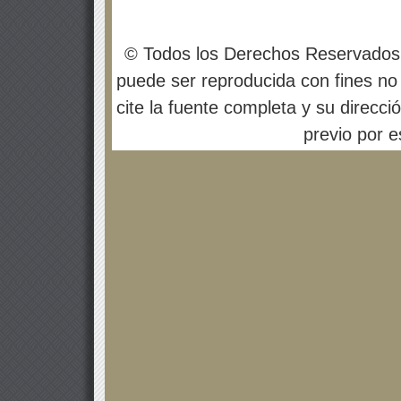
© Todos los Derechos Reservados
puede ser reproducida con fines no 
cite la fuente completa y su direcci
previo por es