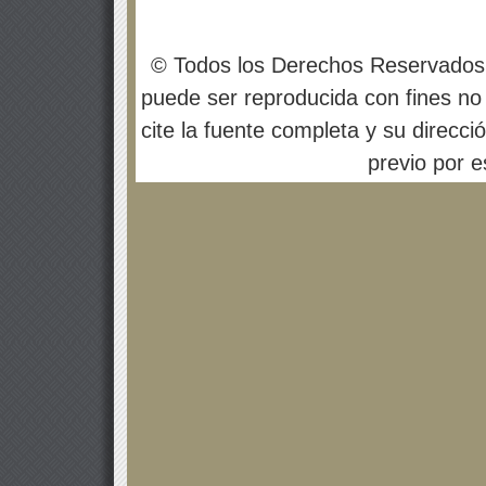
© Todos los Derechos Reservados
puede ser reproducida con fines no 
cite la fuente completa y su direcci
previo por es