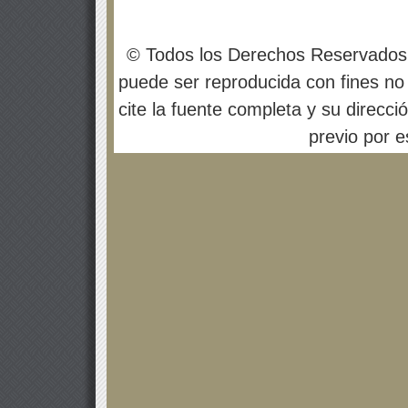
© Todos los Derechos Reservados
puede ser reproducida con fines no 
cite la fuente completa y su direcci
previo por es