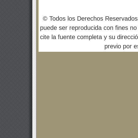
© Todos los Derechos Reservados
puede ser reproducida con fines no 
cite la fuente completa y su direcci
previo por es