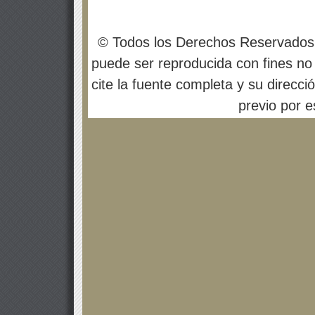
© Todos los Derechos Reservados
puede ser reproducida con fines no 
cite la fuente completa y su direcci
previo por es