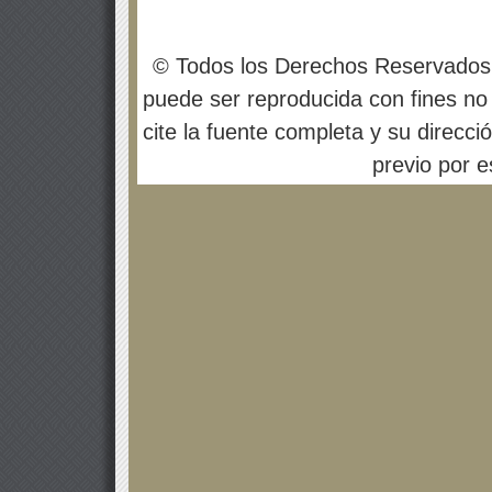
© Todos los Derechos Reservados
puede ser reproducida con fines no 
cite la fuente completa y su direcci
previo por es