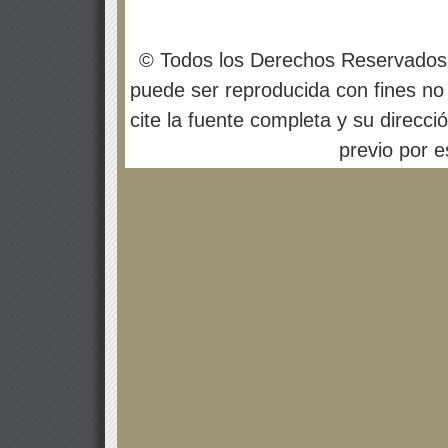
© Todos los Derechos Reservados
puede ser reproducida con fines no 
cite la fuente completa y su direcci
previo por es