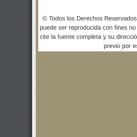
© Todos los Derechos Reservados
puede ser reproducida con fines no 
cite la fuente completa y su direcci
previo por es