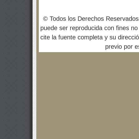
© Todos los Derechos Reservados
puede ser reproducida con fines no 
cite la fuente completa y su direcci
previo por es