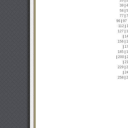
20
|
39
|
58
|
77
|
96
|
97
112
|
127
|
|
1
156
|
|
1
185
|
|
200
|
|
2
229
|
|
2
258
|