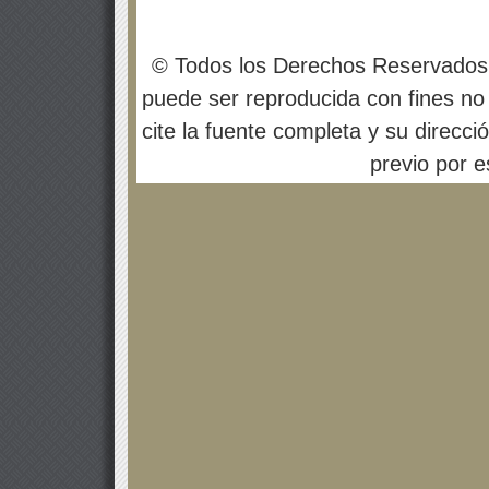
© Todos los Derechos Reservados
puede ser reproducida con fines no 
cite la fuente completa y su direcci
previo por es