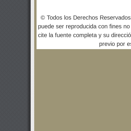
© Todos los Derechos Reservados
puede ser reproducida con fines no 
cite la fuente completa y su direcci
previo por es