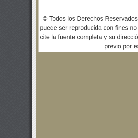
© Todos los Derechos Reservados
puede ser reproducida con fines no 
cite la fuente completa y su direcci
previo por es