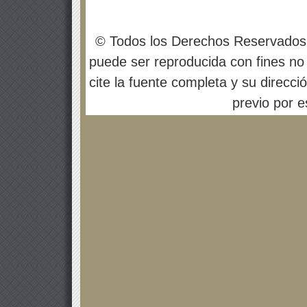
© Todos los Derechos Reservados
puede ser reproducida con fines no 
cite la fuente completa y su direcci
previo por es