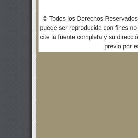
© Todos los Derechos Reservados
puede ser reproducida con fines no 
cite la fuente completa y su direcci
previo por es