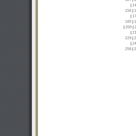
|
1
156
|
|
1
185
|
|
200
|
|
2
229
|
|
2
258
|