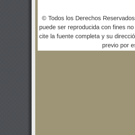
© Todos los Derechos Reservados
puede ser reproducida con fines no 
cite la fuente completa y su direcci
previo por es