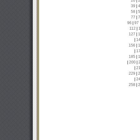
20
|
39
|
58
|
77
|
96
|
97
112
|
127
|
|
1
156
|
|
1
185
|
|
200
|
|
2
229
|
|
2
258
|