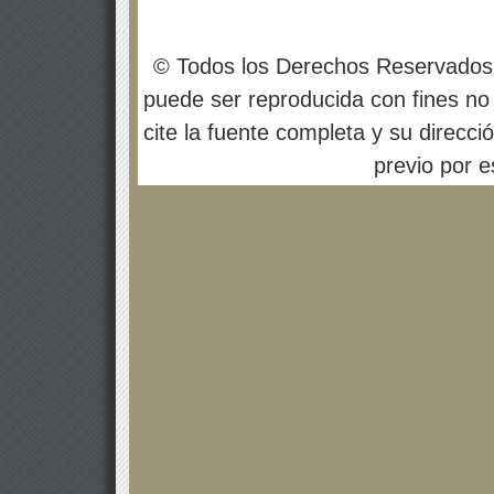
© Todos los Derechos Reservados
puede ser reproducida con fines no 
cite la fuente completa y su direcci
previo por es