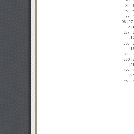
20
|
39
|
58
|
77
|
96
|
97
112
|
127
|
|
1
156
|
|
1
185
|
|
200
|
|
2
229
|
|
2
258
|