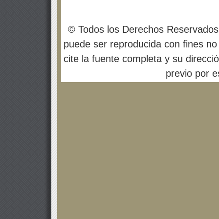
© Todos los Derechos Reservados
puede ser reproducida con fines no 
cite la fuente completa y su direcci
previo por es