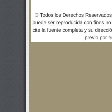
© Todos los Derechos Reservados
puede ser reproducida con fines no 
cite la fuente completa y su direcci
previo por es