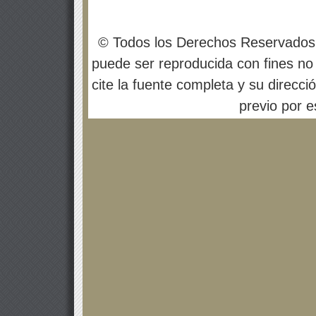
© Todos los Derechos Reservados
puede ser reproducida con fines no 
cite la fuente completa y su direcci
previo por es