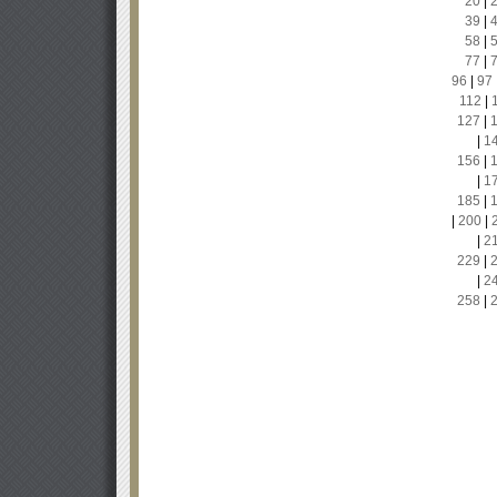
20
|
39
|
58
|
77
|
96
|
97
112
|
127
|
|
1
156
|
|
1
185
|
|
200
|
|
2
229
|
|
2
258
|