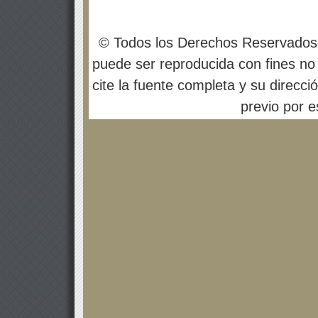
© Todos los Derechos Reservados
puede ser reproducida con fines no 
cite la fuente completa y su direcci
previo por es