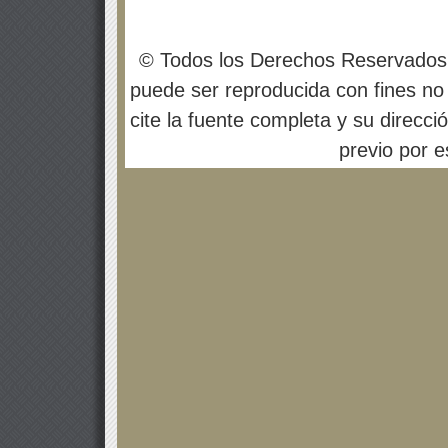
© Todos los Derechos Reservados
puede ser reproducida con fines no 
cite la fuente completa y su direcci
previo por es