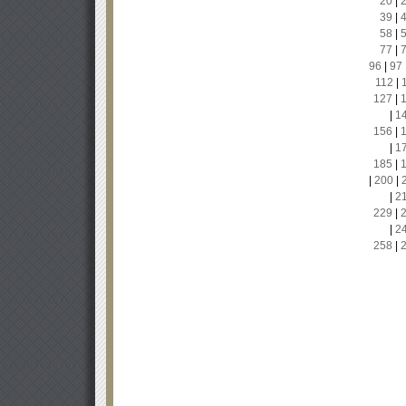
20
|
39
|
58
|
77
|
96
|
97
112
|
127
|
|
1
156
|
|
1
185
|
|
200
|
|
2
229
|
|
2
258
|