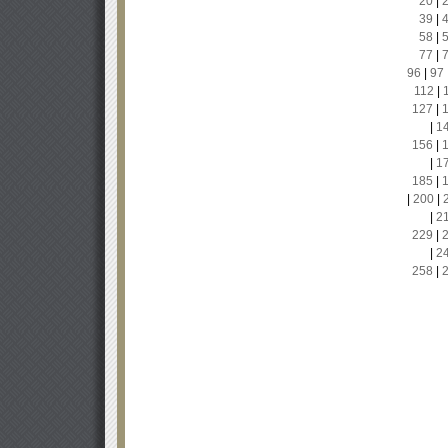
20
|
39
|
58
|
77
|
96
|
97
112
|
127
|
|
1
156
|
|
1
185
|
|
200
|
|
2
229
|
|
2
258
|