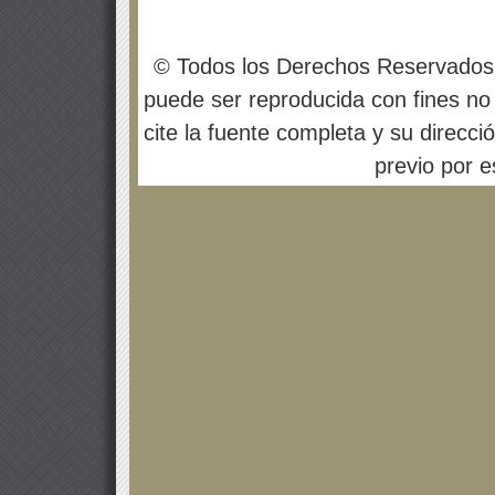
© Todos los Derechos Reservados
puede ser reproducida con fines no 
cite la fuente completa y su direcci
previo por es