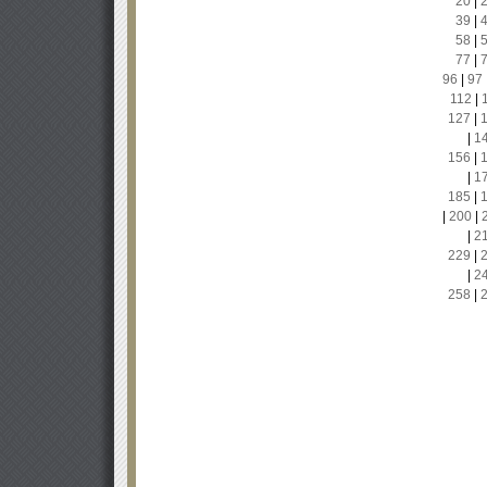
20
|
39
|
58
|
77
|
96
|
97
112
|
127
|
|
1
156
|
|
1
185
|
|
200
|
|
2
229
|
|
2
258
|