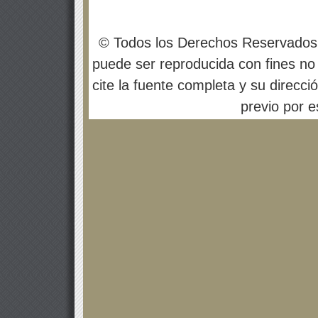
© Todos los Derechos Reservados
puede ser reproducida con fines no 
cite la fuente completa y su direcci
previo por es