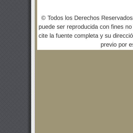
© Todos los Derechos Reservados
puede ser reproducida con fines no 
cite la fuente completa y su direcci
previo por es