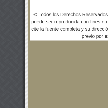
© Todos los Derechos Reservados
puede ser reproducida con fines no 
cite la fuente completa y su direcci
previo por es