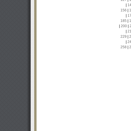
|
1
156
|
|
1
185
|
|
200
|
|
2
229
|
|
2
258
|