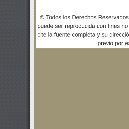
© Todos los Derechos Reservados
puede ser reproducida con fines no 
cite la fuente completa y su direcci
previo por es