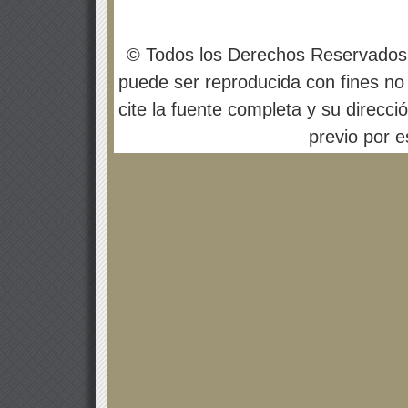
© Todos los Derechos Reservados
puede ser reproducida con fines no 
cite la fuente completa y su direcci
previo por es