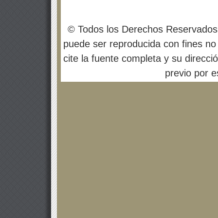
© Todos los Derechos Reservados
puede ser reproducida con fines no 
cite la fuente completa y su direcci
previo por es