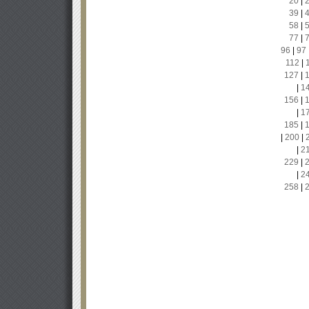
20
|
39
|
58
|
77
|
96
|
97
112
|
127
|
|
1
156
|
|
1
185
|
|
200
|
|
2
229
|
|
2
258
|