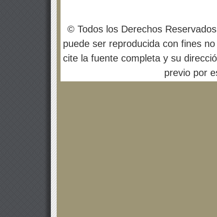
© Todos los Derechos Reservados
puede ser reproducida con fines no 
cite la fuente completa y su direcci
previo por es