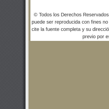
© Todos los Derechos Reservados
puede ser reproducida con fines no 
cite la fuente completa y su direcci
previo por es