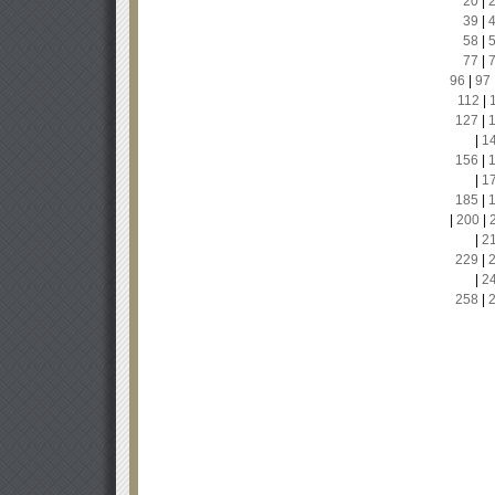
20
|
39
|
58
|
77
|
96
|
97
112
|
127
|
|
1
156
|
|
1
185
|
|
200
|
|
2
229
|
|
2
258
|